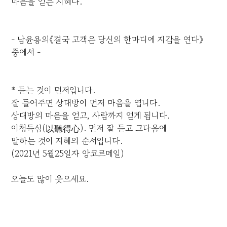
마음을 얻는 지혜다.
- 남윤용의《결국 고객은 당신의 한마디에 지갑을 연다》
중에서 -
* 듣는 것이 먼저입니다.
잘 들어주면 상대방이 먼저 마음을 엽니다.
상대방의 마음을 얻고, 사람까지 얻게 됩니다.
이청득심(以聽得心). 먼저 잘 듣고 그다음에
말하는 것이 지혜의 순서입니다.
(2021년 5월25일자 앙코르메일)
오늘도 많이 웃으세요.