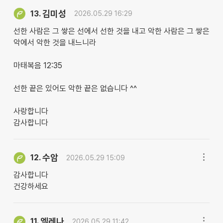
김미성
13.
2026.05.29 16:29
선한 사람은 그 쌓은 선에서 선한 것을 내고 악한 사람은 그 쌓은
악에서 악한 것을 내느니라
마태복음 12:35
선한 끝은 있어도 악한 끝은 없습니다 ^^
사랑합니다
감사합니다
수암
12.
2026.05.29 15:09
감사합니다
건강하세요
엘레나
11.
2026.05.29 11:42