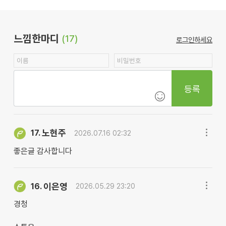
느낌한마디
(17)
로그인하세요
등록
노현주
17.
2026.07.16 02:32
좋은글 감사합니다
이은영
16.
2026.05.29 23:20
경청