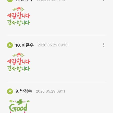
이준우
10.
2026.05.29 09:18
박경숙
9.
2026.05.29 08:11