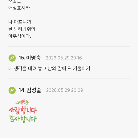
소통은
애정표시와
나 아프니까
날 봐라봐줘의
아우성이다.
이명숙
15.
2026.05.29 20:16
내 생각을 내려 놓고 남의 말에 귀 기울이기
김성술
14.
2026.05.29 20:09