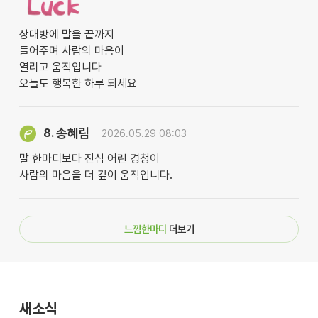
상대방에 말을 끝까지
들어주며 사람의 마음이
열리고 움직입니다
오늘도 행복한 하루 되세요
송혜림
8.
2026.05.29 08:03
말 한마디보다 진심 어린 경청이
사람의 마음을 더 깊이 움직입니다.
느낌한마디
더보기
새소식