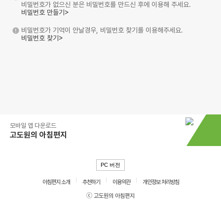
비밀번호가 없으신 분은 비밀번호를 만드신 후에 이용해 주세요.
비밀번호 만들기>
비밀번호가 기억이 안날경우, 비밀번호 찾기를 이용해주세요.
비밀번호 찾기>
모바일 앱 다운로드
고도원의 아침편지
PC 버전
아침편지 소개
추천하기
이용약관
개인정보 처리방침
ⓒ 고도원의 아침편지