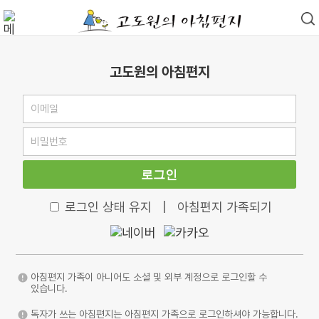
고도원의 아침편지
로그인
로그인 상태 유지
|
아침편지 가족되기
아침편지 가족이 아니어도 소셜 및 외부 계정으로 로그인할 수
있습니다.
독자가 쓰는 아침편지는 아침편지 가족으로 로그인하셔야 가능합니다.