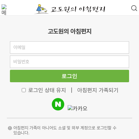
고도원의 아침편지
로그인
로그인 상태 유지
|
아침편지 가족되기
아침편지 가족이 아니어도 소셜 및 외부 계정으로 로그인할 수
있습니다.