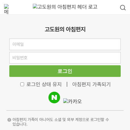
고도원의 아침편지
로그인
로그인 상태 유지
|
아침편지 가족되기
아침편지 가족이 아니어도 소셜 및 외부 계정으로 로그인할 수
있습니다.