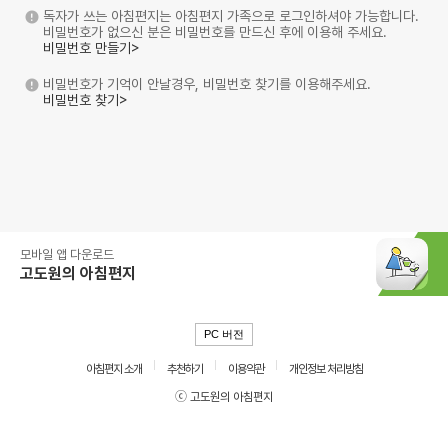
독자가 쓰는 아침편지는 아침편지 가족으로 로그인하셔야 가능합니다.
비밀번호가 없으신 분은 비밀번호를 만드신 후에 이용해 주세요.
비밀번호 만들기>
비밀번호가 기억이 안날경우, 비밀번호 찾기를 이용해주세요.
비밀번호 찾기>
모바일 앱 다운로드
고도원의 아침편지
PC 버전
아침편지 소개
추천하기
이용약관
개인정보 처리방침
ⓒ 고도원의 아침편지