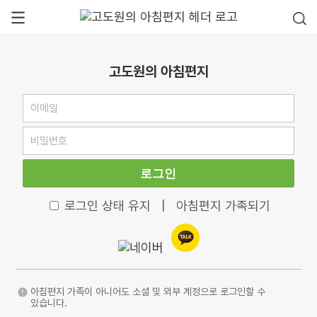
고도원의 아침편지
로그인
로그인 상태 유지
|
아침편지 가족되기
아침편지 가족이 아니어도 소셜 및 외부 계정으로 로그인할 수
있습니다.