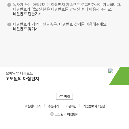
독자가 쓰는 아침편지는 아침편지 가족으로 로그인하셔야 가능합니다.
비밀번호가 없으신 분은 비밀번호를 만드신 후에 이용해 주세요.
비밀번호 만들기>
비밀번호가 기억이 안날경우, 비밀번호 찾기를 이용해주세요.
비밀번호 찾기>
모바일 앱 다운로드
고도원의 아침편지
PC 버전
아침편지 소개
추천하기
이용약관
개인정보 처리방침
ⓒ 고도원의 아침편지