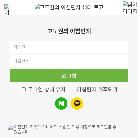
고도원의 아침편지
로그인
로그인 상태 유지
|
아침편지 가족되기
아침편지 가족이 아니어도 소셜 및 외부 계정으로 로그인할 수
있습니다.