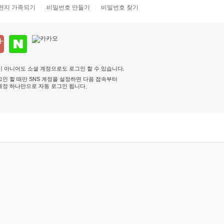
편지 가족되기
비밀번호 만들기
비밀번호 찾기
 아니어도 소셜 계정으로도 로그인 할 수 있습니다.
인 할 때만 SNS 계정을 설정하면 다음 접속부터
계정 하나만으로 자동 로그인 됩니다
.