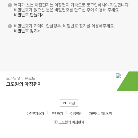
독자가 쓰는 아침편지는 아침편지 가족으로 로그인하셔야 가능합니다.
비밀번호가 없으신 분은 비밀번호를 만드신 후에 이용해 주세요.
비밀번호 만들기>
비밀번호가 기억이 안날경우, 비밀번호 찾기를 이용해주세요.
비밀번호 찾기>
모바일 앱 다운로드
고도원의 아침편지
PC 버전
아침편지 소개
추천하기
이용약관
개인정보 처리방침
ⓒ 고도원의 아침편지