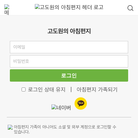
고도원의 아침편지
로그인
로그인 상태 유지
|
아침편지 가족되기
아침편지 가족이 아니어도 소셜 및 외부 계정으로 로그인할 수
있습니다.