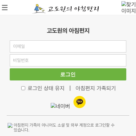
고도원의 아침편지
로그인
로그인 상태 유지
|
아침편지 가족되기
아침편지 가족이 아니어도 소셜 및 외부 계정으로 로그인할 수
있습니다.