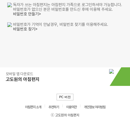
독자가 쓰는 아침편지는 아침편지 가족으로 로그인하셔야 가능합니다.
비밀번호가 없으신 분은 비밀번호를 만드신 후에 이용해 주세요.
비밀번호 만들기>
비밀번호가 기억이 안날경우, 비밀번호 찾기를 이용해주세요.
비밀번호 찾기>
모바일 앱 다운로드
고도원의 아침편지
PC 버전
아침편지 소개
추천하기
이용약관
개인정보 처리방침
ⓒ 고도원의 아침편지