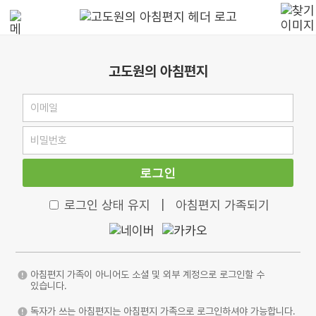
고도원의 아침편지
로그인
로그인 상태 유지
|
아침편지 가족되기
아침편지 가족이 아니어도 소셜 및 외부 계정으로 로그인할 수
있습니다.
독자가 쓰는 아침편지는 아침편지 가족으로 로그인하셔야 가능합니다.