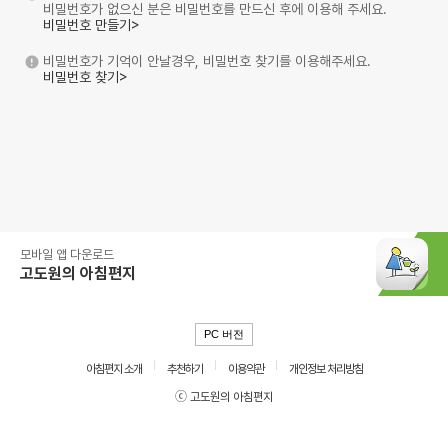
비밀번호가 없으신 분은 비밀번호를 만드신 후에 이용해 주세요.
비밀번호 만들기>
비밀번호가 기억이 안날경우, 비밀번호 찾기를 이용해주세요.
비밀번호 찾기>
모바일 앱 다운로드
고도원의 아침편지
PC 버전
아침편지 소개
추천하기
이용약관
개인정보 처리방침
ⓒ 고도원의 아침편지