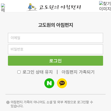
고도원의 아침편지
로그인
로그인 상태 유지
|
아침편지 가족되기
아침편지 가족이 아니어도 소셜 및 외부 계정으로 로그인할 수
있습니다.