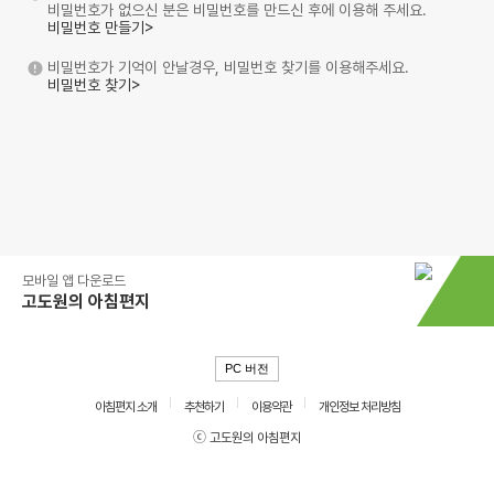
비밀번호가 없으신 분은 비밀번호를 만드신 후에 이용해 주세요.
비밀번호 만들기>
비밀번호가 기억이 안날경우, 비밀번호 찾기를 이용해주세요.
비밀번호 찾기>
모바일 앱 다운로드
고도원의 아침편지
PC 버전
아침편지 소개
추천하기
이용약관
개인정보 처리방침
ⓒ 고도원의 아침편지