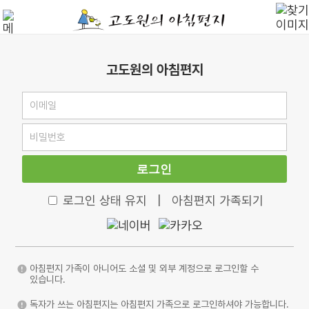
고도원의 아침편지
로그인
로그인 상태 유지
|
아침편지 가족되기
아침편지 가족이 아니어도 소셜 및 외부 계정으로 로그인할 수
있습니다.
독자가 쓰는 아침편지는 아침편지 가족으로 로그인하셔야 가능합니다.