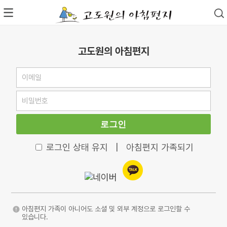
고도원의 아침편지
로그인
로그인 상태 유지
|
아침편지 가족되기
아침편지 가족이 아니어도 소셜 및 외부 계정으로 로그인할 수
있습니다.