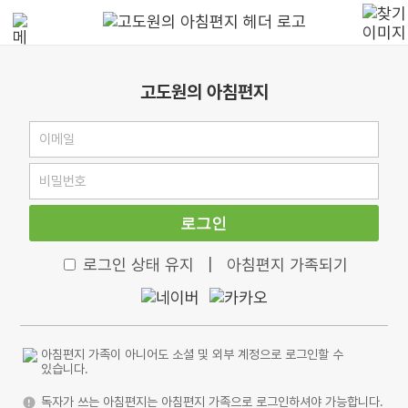
고도원의 아침편지
로그인
로그인 상태 유지
|
아침편지 가족되기
아침편지 가족이 아니어도 소셜 및 외부 계정으로 로그인할 수
있습니다.
독자가 쓰는 아침편지는 아침편지 가족으로 로그인하셔야 가능합니다.