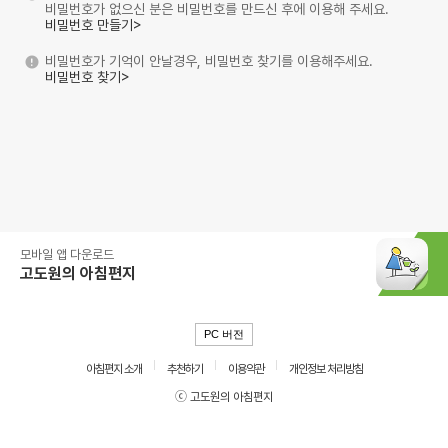
비밀번호가 없으신 분은 비밀번호를 만드신 후에 이용해 주세요.
비밀번호 만들기>
비밀번호가 기억이 안날경우, 비밀번호 찾기를 이용해주세요.
비밀번호 찾기>
모바일 앱 다운로드
고도원의 아침편지
PC 버전
아침편지 소개
추천하기
이용약관
개인정보 처리방침
ⓒ 고도원의 아침편지