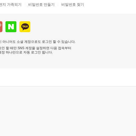
편지 가족되기
비밀번호 만들기
비밀번호 찾기
 아니어도 소셜 계정으로도 로그인 할 수 있습니다.
인 할 때만 SNS 계정을 설정하면 다음 접속부터
계정 하나만으로 자동 로그인 됩니다
.