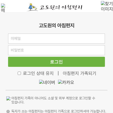
고도원의 아침편지
로그인
로그인 상태 유지
|
아침편지 가족되기
아침편지 가족이 아니어도 소셜 및 외부 계정으로 로그인할 수
있습니다.
독자가 쓰는 아침편지는 아침편지 가족으로 로그인하셔야 가능합니다.