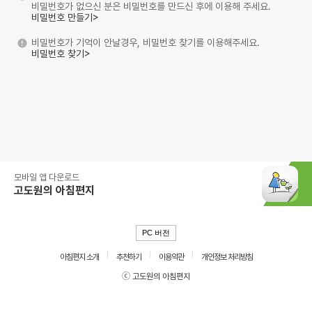
비밀번호가 없으신 분은 비밀번호를 만드신 후에 이용해 주세요.
비밀번호 만들기>
비밀번호가 기억이 안날경우, 비밀번호 찾기를 이용해주세요.
비밀번호 찾기>
모바일 앱 다운로드
고도원의 아침편지
PC 버전
아침편지 소개
추천하기
이용약관
개인정보 처리방침
ⓒ 고도원의 아침편지