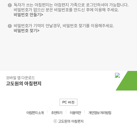
독자가 쓰는 아침편지는 아침편지 가족으로 로그인하셔야 가능합니다.
비밀번호가 없으신 분은 비밀번호를 만드신 후에 이용해 주세요.
비밀번호 만들기>
비밀번호가 기억이 안날경우, 비밀번호 찾기를 이용해주세요.
비밀번호 찾기>
모바일 앱 다운로드
고도원의 아침편지
PC 버전
아침편지 소개
추천하기
이용약관
개인정보 처리방침
ⓒ 고도원의 아침편지