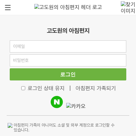
고도원의 아침편지
로그인
로그인 상태 유지
|
아침편지 가족되기
아침편지 가족이 아니어도 소셜 및 외부 계정으로 로그인할 수
있습니다.