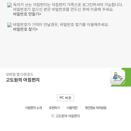
독자가 쓰는 아침편지는 아침편지 가족으로 로그인하셔야 가능합니다.
비밀번호가 없으신 분은 비밀번호를 만드신 후에 이용해 주세요.
비밀번호 만들기>
비밀번호가 기억이 안날경우, 비밀번호 찾기를 이용해주세요.
비밀번호 찾기>
모바일 앱 다운로드
고도원의 아침편지
PC 버전
아침편지 소개
추천하기
이용약관
개인정보 처리방침
ⓒ 고도원의 아침편지