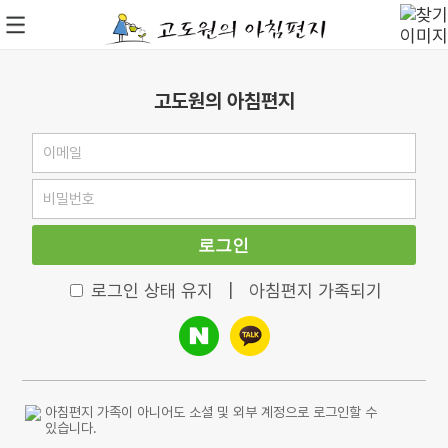
고도원의 아침편지
로그인
로그인 상태 유지
|
아침편지 가족되기
아침편지 가족이 아니어도 소셜 및 외부 계정으로 로그인할 수
있습니다.