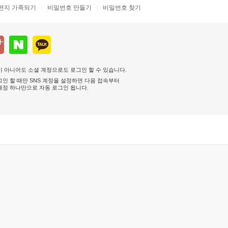
편지 가족되기
비밀번호 만들기
비밀번호 찾기
 아니어도 소셜 계정으로도 로그인 할 수 있습니다.
인 할 때만 SNS 계정을 설정하면 다음 접속부터
계정 하나만으로 자동 로그인 됩니다
.