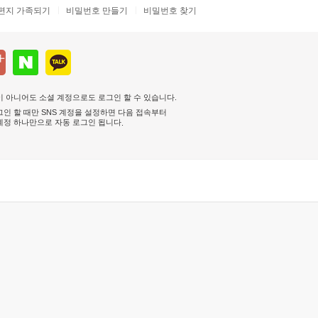
편지 가족되기
비밀번호 만들기
비밀번호 찾기
 아니어도 소셜 계정으로도 로그인 할 수 있습니다.
인 할 때만 SNS 계정을 설정하면 다음 접속부터
계정 하나만으로 자동 로그인 됩니다
.