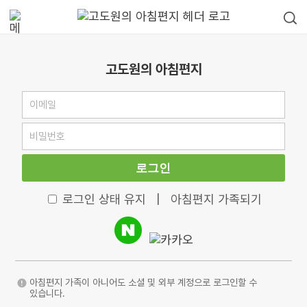
고도원의 아침편지
로그인
로그인 상태 유지
|
아침편지 가족되기
아침편지 가족이 아니어도 소셜 및 외부 계정으로 로그인할 수
있습니다.