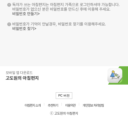
독자가 쓰는 아침편지는 아침편지 가족으로 로그인하셔야 가능합니다.
비밀번호가 없으신 분은 비밀번호를 만드신 후에 이용해 주세요.
비밀번호 만들기>
비밀번호가 기억이 안날경우, 비밀번호 찾기를 이용해주세요.
비밀번호 찾기>
모바일 앱 다운로드
고도원의 아침편지
PC 버전
아침편지 소개
추천하기
이용약관
개인정보 처리방침
ⓒ 고도원의 아침편지