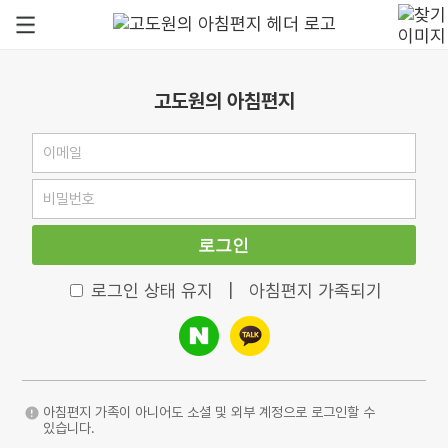
고도원의 아침편지
로그인
로그인 상태 유지
|
아침편지 가족되기
아침편지 가족이 아니어도 소셜 및 외부 계정으로 로그인할 수
있습니다.