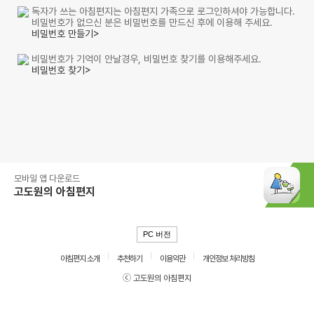
독자가 쓰는 아침편지는 아침편지 가족으로 로그인하셔야 가능합니다.
비밀번호가 없으신 분은 비밀번호를 만드신 후에 이용해 주세요.
비밀번호 만들기>
비밀번호가 기억이 안날경우, 비밀번호 찾기를 이용해주세요.
비밀번호 찾기>
모바일 앱 다운로드
고도원의 아침편지
PC 버전
아침편지 소개
추천하기
이용약관
개인정보 처리방침
ⓒ 고도원의 아침편지