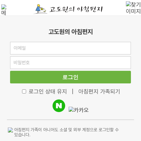
고도원의 아침편지
로그인
로그인 상태 유지
|
아침편지 가족되기
아침편지 가족이 아니어도 소셜 및 외부 계정으로 로그인할 수
있습니다.