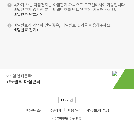
독자가 쓰는 아침편지는 아침편지 가족으로 로그인하셔야 가능합니다.
비밀번호가 없으신 분은 비밀번호를 만드신 후에 이용해 주세요.
비밀번호 만들기>
비밀번호가 기억이 안날경우, 비밀번호 찾기를 이용해주세요.
비밀번호 찾기>
모바일 앱 다운로드
고도원의 아침편지
PC 버전
아침편지 소개
추천하기
이용약관
개인정보 처리방침
ⓒ 고도원의 아침편지