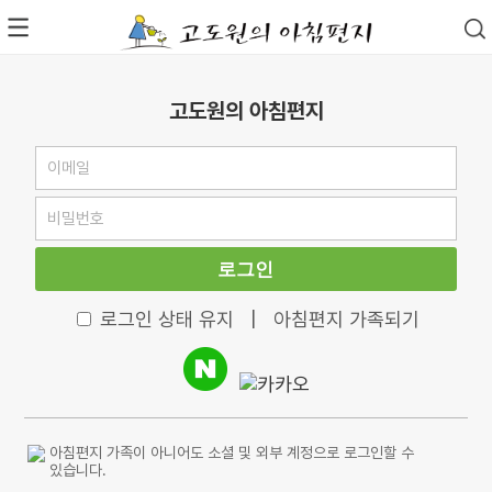
고도원의 아침편지
로그인
로그인 상태 유지
|
아침편지 가족되기
아침편지 가족이 아니어도 소셜 및 외부 계정으로 로그인할 수
있습니다.