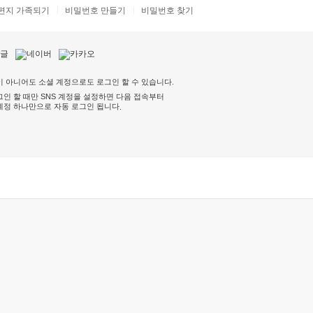
편지 가족되기
비밀번호 만들기
비밀번호 찾기
 아니어도 소셜 계정으로도 로그인 할 수 있습니다.
인 할 때만 SNS 계정을 설정하면 다음 접속부터
계정 하나만으로 자동 로그인 됩니다
.