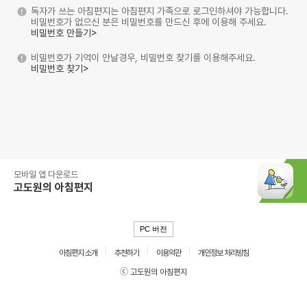
독자가 쓰는 아침편지는 아침편지 가족으로 로그인하셔야 가능합니다.
비밀번호가 없으신 분은 비밀번호를 만드신 후에 이용해 주세요.
비밀번호 만들기>
비밀번호가 기억이 안날경우, 비밀번호 찾기를 이용해주세요.
비밀번호 찾기>
모바일 앱 다운로드
고도원의 아침편지
PC 버전
아침편지 소개
추천하기
이용약관
개인정보 처리방침
ⓒ 고도원의 아침편지