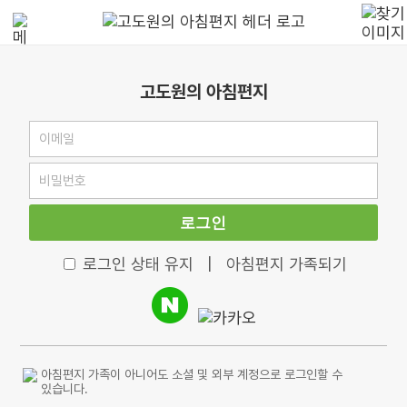
고도원의 아침편지
로그인
로그인 상태 유지
|
아침편지 가족되기
아침편지 가족이 아니어도 소셜 및 외부 계정으로 로그인할 수
있습니다.