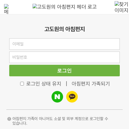
고도원의 아침편지
로그인
로그인 상태 유지
|
아침편지 가족되기
아침편지 가족이 아니어도 소셜 및 외부 계정으로 로그인할 수
있습니다.