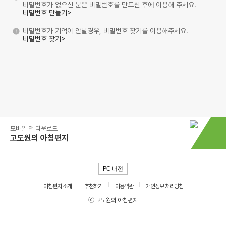
비밀번호가 없으신 분은 비밀번호를 만드신 후에 이용해 주세요.
비밀번호 만들기>
비밀번호가 기억이 안날경우, 비밀번호 찾기를 이용해주세요.
비밀번호 찾기>
모바일 앱 다운로드
고도원의 아침편지
PC 버전
아침편지 소개
추천하기
이용약관
개인정보 처리방침
ⓒ 고도원의 아침편지