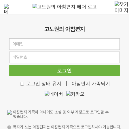
고도원의 아침편지
로그인
로그인 상태 유지
|
아침편지 가족되기
아침편지 가족이 아니어도 소셜 및 외부 계정으로 로그인할 수
있습니다.
독자가 쓰는 아침편지는 아침편지 가족으로 로그인하셔야 가능합니다.