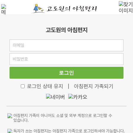
고도원의 아침편지
로그인
로그인 상태 유지
|
아침편지 가족되기
아침편지 가족이 아니어도 소셜 및 외부 계정으로 로그인할 수
있습니다.
독자가 쓰는 아침편지는 아침편지 가족으로 로그인하셔야 가능합니다.