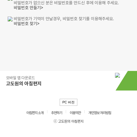
비밀번호가 없으신 분은 비밀번호를 만드신 후에 이용해 주세요.
비밀번호 만들기>
비밀번호가 기억이 안날경우, 비밀번호 찾기를 이용해주세요.
비밀번호 찾기>
모바일 앱 다운로드
고도원의 아침편지
PC 버전
아침편지 소개
추천하기
이용약관
개인정보 처리방침
ⓒ 고도원의 아침편지