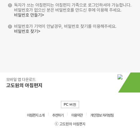
독자가 쓰는 아침편지는 아침편지 가족으로 로그인하셔야 가능합니다.
비밀번호가 없으신 분은 비밀번호를 만드신 후에 이용해 주세요.
비밀번호 만들기>
비밀번호가 기억이 안날경우, 비밀번호 찾기를 이용해주세요.
비밀번호 찾기>
모바일 앱 다운로드
고도원의 아침편지
PC 버전
아침편지 소개
추천하기
이용약관
개인정보 처리방침
ⓒ 고도원의 아침편지