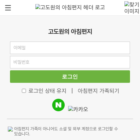
고도원의 아침편지
로그인
로그인 상태 유지
|
아침편지 가족되기
아침편지 가족이 아니어도 소셜 및 외부 계정으로 로그인할 수
있습니다.