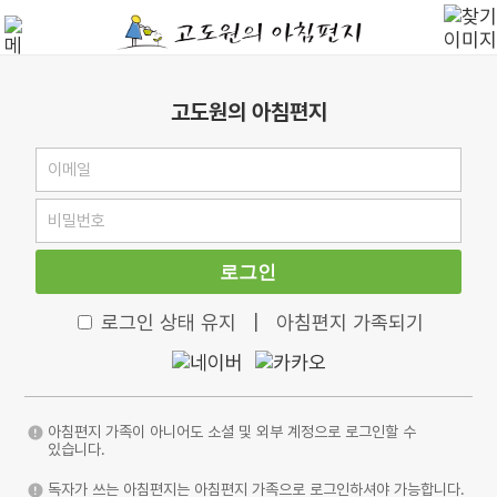
고도원의 아침편지
로그인
로그인 상태 유지
|
아침편지 가족되기
아침편지 가족이 아니어도 소셜 및 외부 계정으로 로그인할 수
있습니다.
독자가 쓰는 아침편지는 아침편지 가족으로 로그인하셔야 가능합니다.