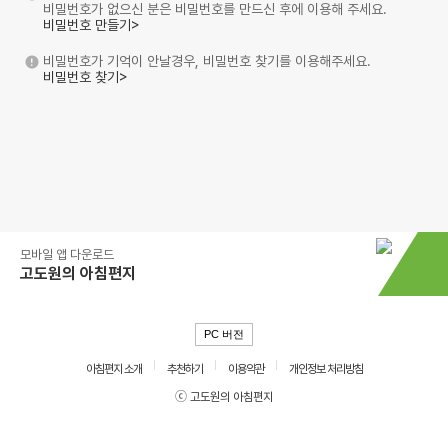
비밀번호가 없으신 분은 비밀번호를 만드신 후에 이용해 주세요.
비밀번호 만들기>
비밀번호가 기억이 안날경우, 비밀번호 찾기를 이용해주세요.
비밀번호 찾기>
모바일 앱 다운로드
고도원의 아침편지
PC 버전
아침편지 소개
추천하기
이용약관
개인정보 처리방침
ⓒ 고도원의 아침편지