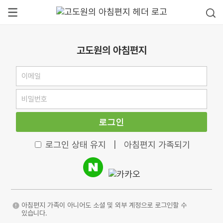
고도원의 아침편지
로그인
로그인 상태 유지
|
아침편지 가족되기
아침편지 가족이 아니어도 소셜 및 외부 계정으로 로그인할 수
있습니다.