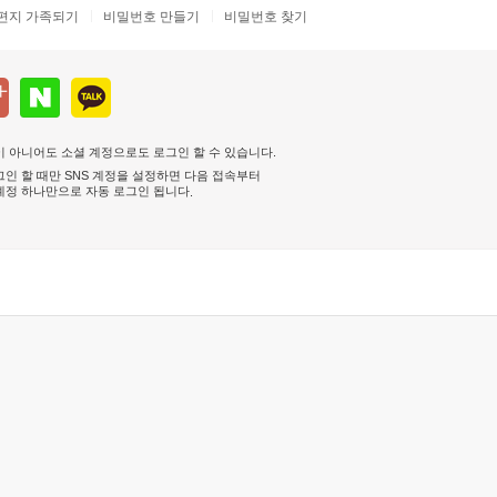
편지 가족되기
비밀번호 만들기
비밀번호 찾기
 아니어도 소셜 계정으로도 로그인 할 수 있습니다.
인 할 때만 SNS 계정을 설정하면 다음 접속부터
계정 하나만으로 자동 로그인 됩니다
.