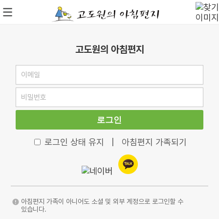
고도원의 아침편지
로그인
로그인 상태 유지
|
아침편지 가족되기
아침편지 가족이 아니어도 소셜 및 외부 계정으로 로그인할 수
있습니다.