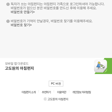
독자가 쓰는 아침편지는 아침편지 가족으로 로그인하셔야 가능합니다.
비밀번호가 없으신 분은 비밀번호를 만드신 후에 이용해 주세요.
비밀번호 만들기>
비밀번호가 기억이 안날경우, 비밀번호 찾기를 이용해주세요.
비밀번호 찾기>
모바일 앱 다운로드
고도원의 아침편지
PC 버전
아침편지 소개
추천하기
이용약관
개인정보 처리방침
ⓒ 고도원의 아침편지