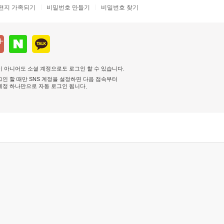
편지 가족되기
비밀번호 만들기
비밀번호 찾기
 아니어도 소셜 계정으로도 로그인 할 수 있습니다.
인 할 때만 SNS 계정을 설정하면 다음 접속부터
계정 하나만으로 자동 로그인 됩니다
.