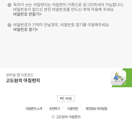
독자가 쓰는 아침편지는 아침편지 가족으로 로그인하셔야 가능합니다.
비밀번호가 없으신 분은 비밀번호를 만드신 후에 이용해 주세요.
비밀번호 만들기>
비밀번호가 기억이 안날경우, 비밀번호 찾기를 이용해주세요.
비밀번호 찾기>
모바일 앱 다운로드
고도원의 아침편지
PC 버전
아침편지 소개
추천하기
이용약관
개인정보 처리방침
ⓒ 고도원의 아침편지