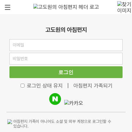
고도원의 아침편지
로그인
로그인 상태 유지
|
아침편지 가족되기
아침편지 가족이 아니어도 소셜 및 외부 계정으로 로그인할 수
있습니다.