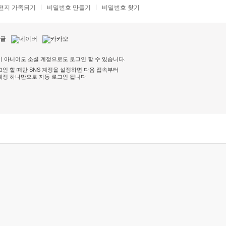
편지 가족되기
비밀번호 만들기
비밀번호 찾기
 아니어도 소셜 계정으로도 로그인 할 수 있습니다.
인 할 때만 SNS 계정을 설정하면 다음 접속부터
계정 하나만으로 자동 로그인 됩니다
.