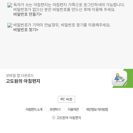
독자가 쓰는 아침편지는 아침편지 가족으로 로그인하셔야 가능합니다.
비밀번호가 없으신 분은 비밀번호를 만드신 후에 이용해 주세요.
비밀번호 만들기>
비밀번호가 기억이 안날경우, 비밀번호 찾기를 이용해주세요.
비밀번호 찾기>
모바일 앱 다운로드
고도원의 아침편지
PC 버전
아침편지 소개
추천하기
이용약관
개인정보 처리방침
ⓒ 고도원의 아침편지