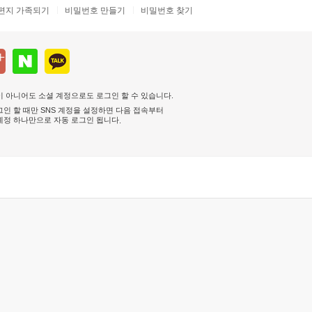
편지 가족되기
비밀번호 만들기
비밀번호 찾기
 아니어도 소셜 계정으로도 로그인 할 수 있습니다.
인 할 때만 SNS 계정을 설정하면 다음 접속부터
계정 하나만으로 자동 로그인 됩니다
.