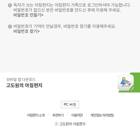
독자가 쓰는 아침편지는 아침편지 가족으로 로그인하셔야 가능합니다.
비밀번호가 없으신 분은 비밀번호를 만드신 후에 이용해 주세요.
비밀번호 만들기>
비밀번호가 기억이 안날경우, 비밀번호 찾기를 이용해주세요.
비밀번호 찾기>
모바일 앱 다운로드
고도원의 아침편지
PC 버전
아침편지 소개
추천하기
이용약관
개인정보 처리방침
ⓒ 고도원의 아침편지