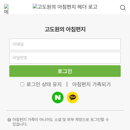
고도원의 아침편지
로그인
로그인 상태 유지
|
아침편지 가족되기
아침편지 가족이 아니어도 소셜 및 외부 계정으로 로그인할 수
있습니다.