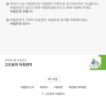
독자가 쓰는 아침편지는 아침편지 가족으로 로그인하셔야 가능합니다.
비밀번호가 없으신 분은 비밀번호를 만드신 후에 이용해 주세요.
비밀번호 만들기>
비밀번호가 기억이 안날경우, 비밀번호 찾기를 이용해주세요.
비밀번호 찾기>
모바일 앱 다운로드
고도원의 아침편지
PC 버전
아침편지 소개
추천하기
이용약관
개인정보 처리방침
ⓒ 고도원의 아침편지