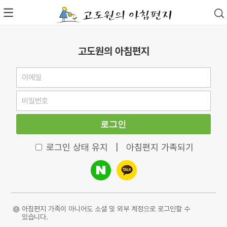
고도원의 아침편지
로그인
로그인 상태 유지
|
아침편지 가족되기
아침편지 가족이 아니어도 소셜 및 외부 계정으로 로그인할 수
있습니다.