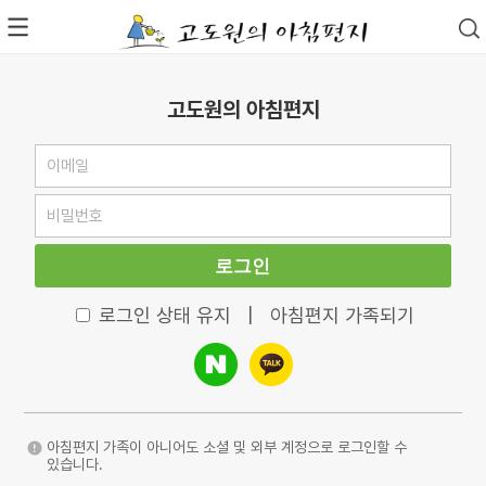
고도원의 아침편지
로그인
로그인 상태 유지
|
아침편지 가족되기
아침편지 가족이 아니어도 소셜 및 외부 계정으로 로그인할 수
있습니다.