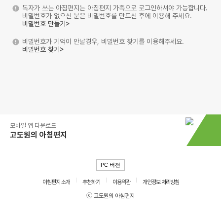
독자가 쓰는 아침편지는 아침편지 가족으로 로그인하셔야 가능합니다.
비밀번호가 없으신 분은 비밀번호를 만드신 후에 이용해 주세요.
비밀번호 만들기>
비밀번호가 기억이 안날경우, 비밀번호 찾기를 이용해주세요.
비밀번호 찾기>
모바일 앱 다운로드
고도원의 아침편지
PC 버전
아침편지 소개
추천하기
이용약관
개인정보 처리방침
ⓒ 고도원의 아침편지