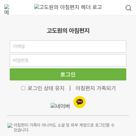
고도원의 아침편지
로그인
로그인 상태 유지
|
아침편지 가족되기
아침편지 가족이 아니어도 소셜 및 외부 계정으로 로그인할 수
있습니다.