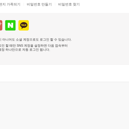
편지 가족되기
비밀번호 만들기
비밀번호 찾기
 아니어도 소셜 계정으로도 로그인 할 수 있습니다.
인 할 때만 SNS 계정을 설정하면 다음 접속부터
계정 하나만으로 자동 로그인 됩니다
.