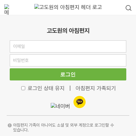
고도원의 아침편지
로그인
로그인 상태 유지
|
아침편지 가족되기
아침편지 가족이 아니어도 소셜 및 외부 계정으로 로그인할 수
있습니다.