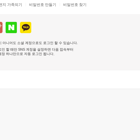
편지 가족되기
비밀번호 만들기
비밀번호 찾기
 아니어도 소셜 계정으로도 로그인 할 수 있습니다.
인 할 때만 SNS 계정을 설정하면 다음 접속부터
계정 하나만으로 자동 로그인 됩니다
.