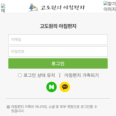
고도원의 아침편지
로그인
로그인 상태 유지
|
아침편지 가족되기
아침편지 가족이 아니어도 소셜 및 외부 계정으로 로그인할 수
있습니다.