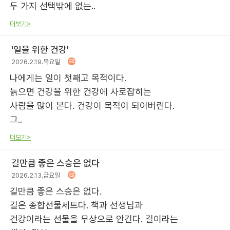
두 가지 선택밖에 없는..
더보기>
'일을 위한 건강'
2026.2.19.목요일
나에게는 일이 첫째고 목적이다.
늙으면 건강을 위한 건강에 사로잡히는
사람을 많이 본다. 건강이 목적이 되어버린다.
그..
더보기>
길만큼 좋은 스승은 없다
2026.2.13.금요일
길만큼 좋은 스승은 없다.
길은 종합선물세트다. 책과 선생님과
건강이라는 선물을 무상으로 안긴다. 길이라는