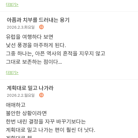
더보기>
아픔과 치부를 드러내는 용기
2026.2.3.화요일
유럽을 여행하다 보면
낯선 풍경을 마주하게 된다.
그중 하나는, 아픈 역사의 흔적을 지우지 않고
그대로 보존하는 점이다...
더보기>
계획대로 밀고 나가라
2026.2.2.월요일
애매하고
불안한 상황이라면
한번 내린 결정을 자꾸 바꾸기보다는
계획대로 밀고 나가는 편이 훨씬 더 낫다.