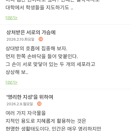
대학에서 학생들을 지도하기도 ..
더보기>
상처받은 서로의 가슴에
2026.2.10.화요일
상대방의 호흡에 집중해 보자.
먼저 한쪽 손바닥을 들어 맞붙인다.
그 손이 서로 맞닿아 있는 두 개의 세포라고
상상해 보..
더보기>
'영리한 지성'을 위하여
2026.2.9.월요일
여러 가지 자극물을
지적인 용도로 지혜롭게 활용하는 것은
현명한 생활태도이다. 인간은 매우 영리하지만