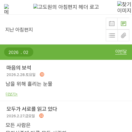
지난 아침편지
.
이번달
마음의 보석
2026.2.28.토요일
남을 위해 흘리는 눈물
더보기>
모두가 서로를 읽고 있다
2026.2.27.금요일
모든 사람은