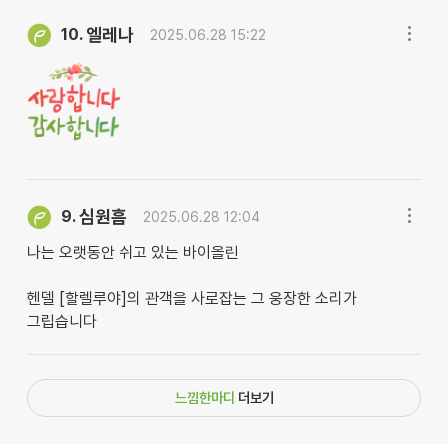
엘레나
10.
2025.06.28 15:22
심원흠
9.
2025.06.28 12:04
나는 오랫동안 쉬고 있는 바이올린
헨델 [할렐루야]의 관객을 사로잡는 그 웅장한 소리가
그립습니다
느낌한마디
더보기