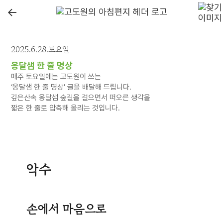
←
2025.6.28.토요일
옹달샘 한 줄 명상
매주 토요일에는 고도원이 쓰는
‘옹달샘 한 줄 명상’ 글을 배달해 드립니다.
깊은산속 옹달샘 숲길을 걸으면서 떠오른 생각을
짧은 한 줄로 압축해 올리는 것입니다.
악수
손에서 마음으로