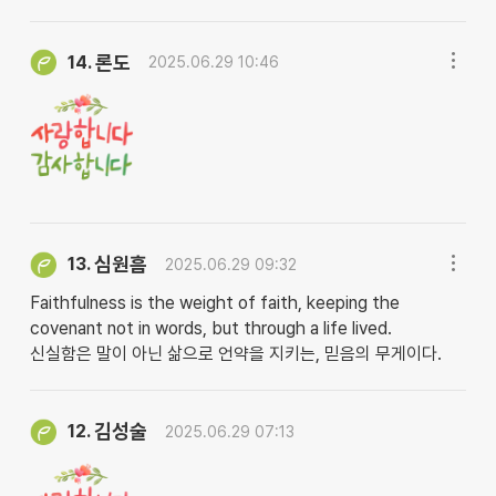
론도
14.
2025.06.29 10:46
심원흠
13.
2025.06.29 09:32
Faithfulness is the weight of faith, keeping the
covenant not in words, but through a life lived.
신실함은 말이 아닌 삶으로 언약을 지키는, 믿음의 무게이다.
김성술
12.
2025.06.29 07:13