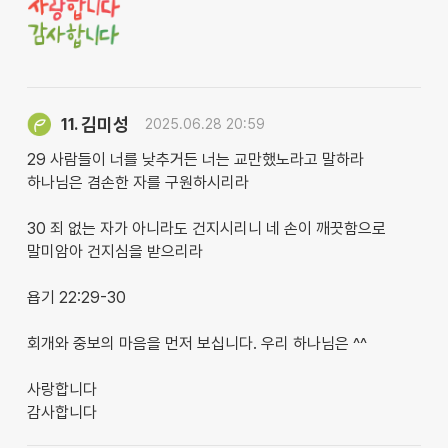
김미성
11.
2025.06.28 20:59
29 사람들이 너를 낮추거든 너는 교만했노라고 말하라
하나님은 겸손한 자를 구원하시리라
30 죄 없는 자가 아니라도 건지시리니 네 손이 깨끗함으로
말미암아 건지심을 받으리라
욥기 22:29-30
회개와 중보의 마음을 먼저 보십니다. 우리 하나님은 ^^
사랑합니다
감사합니다