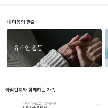
내 마음의 한줄
아침편지와 함께하는 가족
마음을 마음으로 치유하는 곳