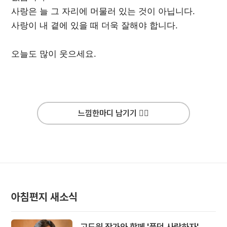
사랑은 늘 그 자리에 머물러 있는 것이 아닙니다.
사랑이 내 곁에 있을 때 더욱 잘해야 합니다.
오늘도 많이 웃으세요.
느낌한마디 남기기 ✍🏻
아침편지 새소식
고도원 작가와 함께 '풍덩 사랑하자'