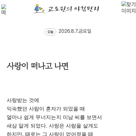
2026.8.7.금요일
오늘
사랑이 떠나고 나면
사랑받는 것에
익숙했던 사람이 혼자가 되었을 때
얼마나 쉽게 무너지는지 미남 씨를 보면서
새삼 알게 되었다. 사랑은 사람을 살게도
하지만, 때로는 그 사랑이 없어졌을 때